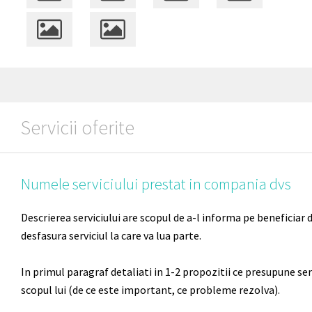
Servicii oferite
Numele serviciului prestat in compania dvs
Descrierea serviciului are scopul de a-l informa pe beneficiar
desfasura serviciul la care va lua parte.
In primul paragraf detaliati in 1-2 propozitii ce presupune serv
scopul lui (de ce este important, ce probleme rezolva).