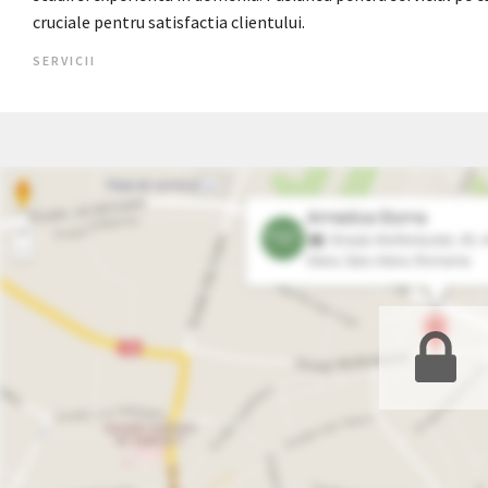
cruciale pentru satisfactia clientului.
SERVICII