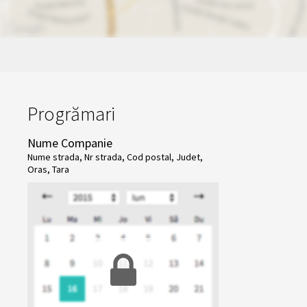
Progrămari
Nume Companie
Nume strada, Nr strada, Cod postal, Judet,
Oras, Tara