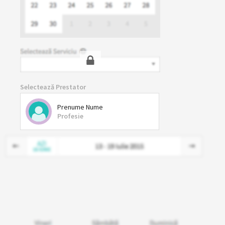
Selectează Prestator
Prenume Nume
Profesie