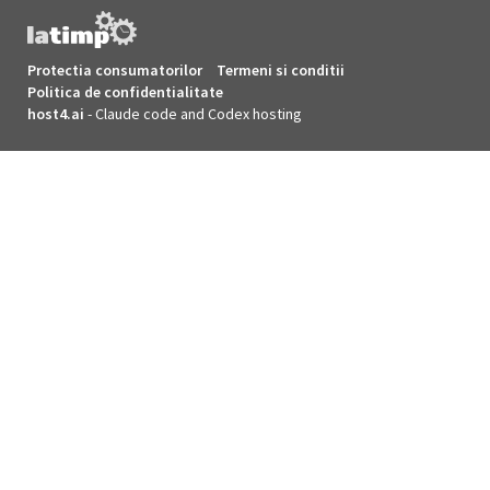
Protectia consumatorilor
Termeni si conditii
Politica de confidentialitate
host4.ai
- Claude code and Codex hosting