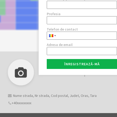
Profesia
Telefon de contact
Adresa de email
ÎNREGISTREAZĂ-MĂ
Denumire companie
Nume strada, Nr strada, Cod postal, Judet, Oras, Tara
+40xxxxxxxxx